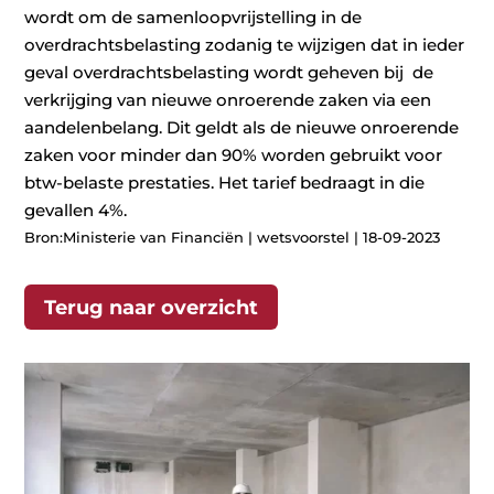
wordt om de samenloopvrijstelling in de
overdrachtsbelasting zodanig te wijzigen dat in ieder
geval overdrachtsbelasting wordt geheven bij de
verkrijging van nieuwe onroerende zaken via een
aandelenbelang. Dit geldt als de nieuwe onroerende
zaken voor minder dan 90% worden gebruikt voor
btw-belaste prestaties. Het tarief bedraagt in die
gevallen 4%.
Bron:Ministerie van Financiën | wetsvoorstel | 18-09-2023
Terug naar overzicht