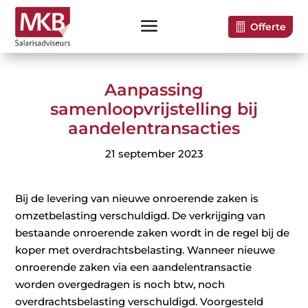
Offerte
Aanpassing
samenloopvrijstelling bij
aandelentransacties
21 september 2023
Bij de levering van nieuwe onroerende zaken is
omzetbelasting verschuldigd. De verkrijging van
bestaande onroerende zaken wordt in de regel bij de
koper met overdrachtsbelasting. Wanneer nieuwe
onroerende zaken via een aandelentransactie
worden overgedragen is noch btw, noch
overdrachtsbelasting verschuldigd. Voorgesteld