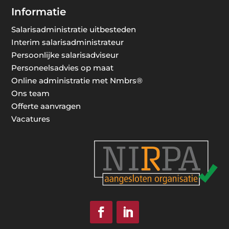
Informatie
Salarisadministratie uitbesteden
Interim salarisadministrateur
Persoonlijke salarisadviseur
Personeelsadvies op maat
Online administratie met Nmbrs®
Ons team
Offerte aanvragen
Vacatures