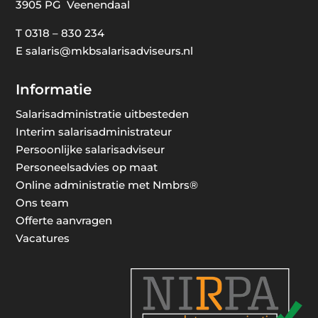
3905 PG Veenendaal
T
0318 – 830 234
E
salaris@mkbsalarisadviseurs.nl
Informatie
Salarisadministratie uitbesteden
Interim salarisadministrateur
Persoonlijke salarisadviseur
Personeelsadvies op maat
Online administratie met Nmbrs®
Ons team
Offerte aanvragen
Vacatures