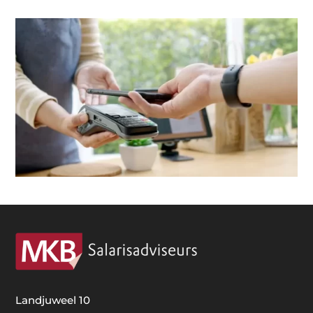
Landjuweel 10