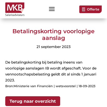
Offerte
Betalingskorting voorlopige
aanslag
21 september 2023
De betalingskorting bij betaling ineens van
voorlopige aanslagen IB wordt afgeschaft. Voor de
vennootschapsbelasting geldt dit al sinds 1 januari
2023.
Bron:Ministerie van Financiën | wetsvoorstel | 18-09-2023
Terug naar overzicht