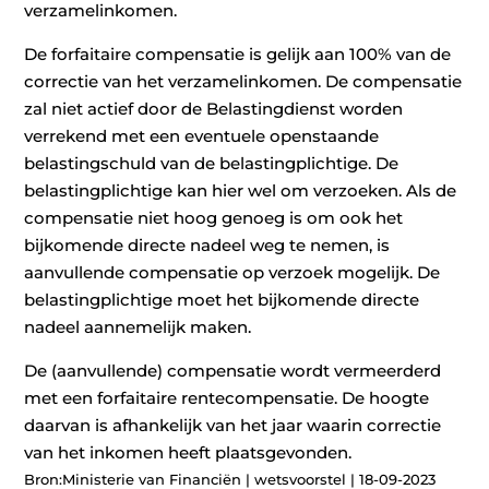
verzamelinkomen.
De forfaitaire compensatie is gelijk aan 100% van de
correctie van het verzamelinkomen. De compensatie
zal niet actief door de Belastingdienst worden
verrekend met een eventuele openstaande
belastingschuld van de belastingplichtige. De
belastingplichtige kan hier wel om verzoeken. Als de
compensatie niet hoog genoeg is om ook het
bijkomende directe nadeel weg te nemen, is
aanvullende compensatie op verzoek mogelijk. De
belastingplichtige moet het bijkomende directe
nadeel aannemelijk maken.
De (aanvullende) compensatie wordt vermeerderd
met een forfaitaire rentecompensatie. De hoogte
daarvan is afhankelijk van het jaar waarin correctie
van het inkomen heeft plaatsgevonden.
Bron:Ministerie van Financiën | wetsvoorstel | 18-09-2023