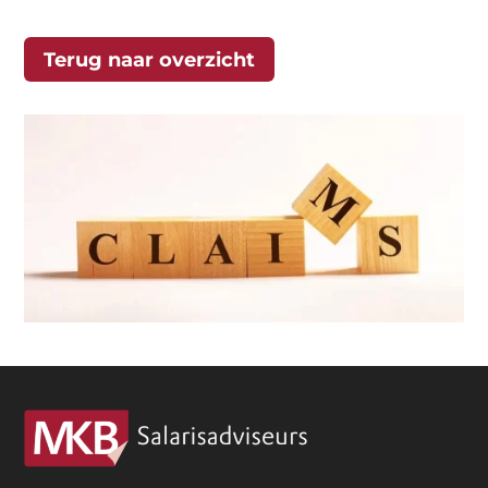
Terug naar overzicht