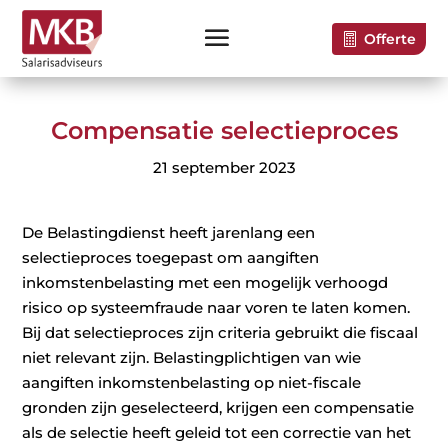
Offerte
Compensatie selectieproces
21 september 2023
De Belastingdienst heeft jarenlang een
selectieproces toegepast om aangiften
inkomstenbelasting met een mogelijk verhoogd
risico op systeemfraude naar voren te laten komen.
Bij dat selectieproces zijn criteria gebruikt die fiscaal
niet relevant zijn. Belastingplichtigen van wie
aangiften inkomstenbelasting op niet-fiscale
gronden zijn geselecteerd, krijgen een compensatie
als de selectie heeft geleid tot een correctie van het