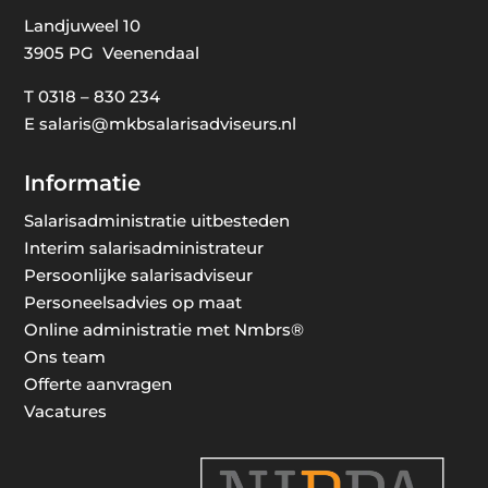
Landjuweel 10
3905 PG Veenendaal
T
0318 – 830 234
E
salaris@mkbsalarisadviseurs.nl
Informatie
Salarisadministratie uitbesteden
Interim salarisadministrateur
Persoonlijke salarisadviseur
Personeelsadvies op maat
Online administratie met Nmbrs®
Ons team
Offerte aanvragen
Vacatures