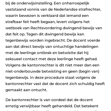
bij de onderwijsinstelling. Een onherroepelijk
vaststaand vonnis van de Nederlandse strafrechter,
waarin bewezen is verklaard dat iemand een
strafbaar feit heeft begaan, levert volgens het
wetboek van Rechtsvordering dwingend bewijs van
dat feit op. Tegen dit dwingend bewijs kan
tegenbewijs worden ingebracht. De docent voerde
aan dat direct bewijs van ontuchtige handelingen
met de leerlinge ontbrak en betwistte dat hij
seksueel contact met deze leerlinge heeft gehad.
Volgens de kantonrechter is dit niet meer dan een
niet-onderbouwde betwisting en geen (begin van)
tegenbewijs. In deze procedure staat volgens de
kantonrechter vast dat de docent zich schuldig heeft
gemaakt aan ontucht.
De kantonrechter is van oordeel dat de docent
ernstig verwijtbaar heeft gehandeld. Dat betekent