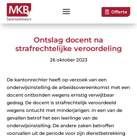
Offerte
Ontslag docent na
strafrechtelijke veroordeling
26 oktober 2023
De kantonrechter heeft op verzoek van een
onderwijsinstelling de arbeidsovereenkomst met een
docent ontbonden wegens ernstig verwijtbaar
gedrag. De docent is strafrechtelijk veroordeeld
wegens ontucht met minderjarigen. In een van de
gevallen betrof het een leerlinge van de
onderwijsinstelling. De andere zaken betroffen
voorvallen uit de periode voor zijn dienstbetrekking