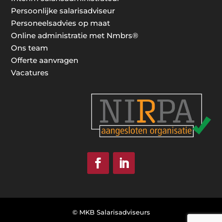
Persoonlijke salarisadviseur
Personeelsadvies op maat
Online administratie met Nmbrs®
Ons team
Offerte aanvragen
Vacatures
© MKB Salarisadviseurs