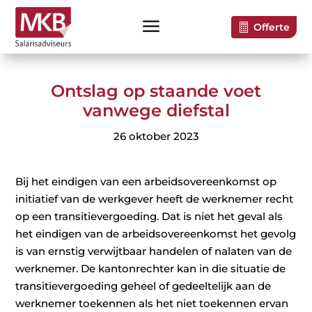
Offerte
Ontslag op staande voet
vanwege diefstal
26 oktober 2023
Bij het eindigen van een arbeidsovereenkomst op
initiatief van de werkgever heeft de werknemer recht
op een transitievergoeding. Dat is niet het geval als
het eindigen van de arbeidsovereenkomst het gevolg
is van ernstig verwijtbaar handelen of nalaten van de
werknemer. De kantonrechter kan in die situatie de
transitievergoeding geheel of gedeeltelijk aan de
werknemer toekennen als het niet toekennen ervan