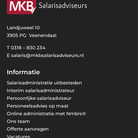
Landjuweel 10
3905 PG Veenendaal
T
0318 – 830 234
E
salaris@mkbsalarisadviseurs.nl
Informatie
Salarisadministratie uitbesteden
Interim salarisadministrateur
Persoonlijke salarisadviseur
Personeelsadvies op maat
Online administratie met Nmbrs®
Ons team
Offerte aanvragen
Vacatures