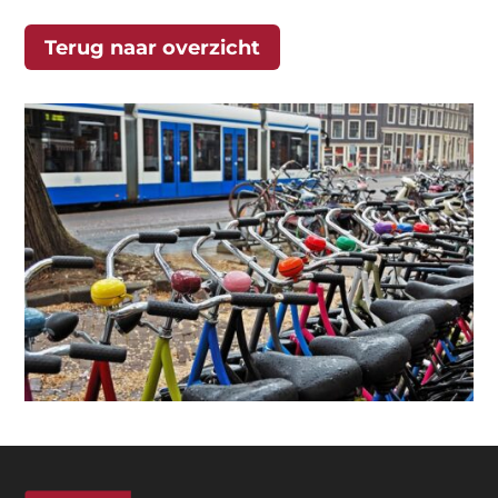
Terug naar overzicht