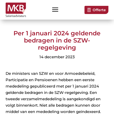
Offerte
Per 1 januari 2024 geldende
bedragen in de SZW-
regelgeving
14 december 2023
De ministers van SZW en voor Armoedebeleid,
Participatie en Pensioenen hebben een eerste
mededeling gepubliceerd met per 1 januari 2024
geldende bedragen in de SZW-regelgeving. Een
tweede verzamelmededeling is aangekondigd en
volgt binnenkort. Niet alle bedragen kunnen door
middel van een mededeling worden geïndexeerd.