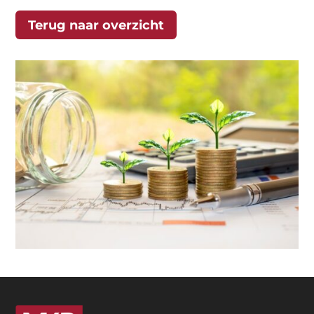
Terug naar overzicht