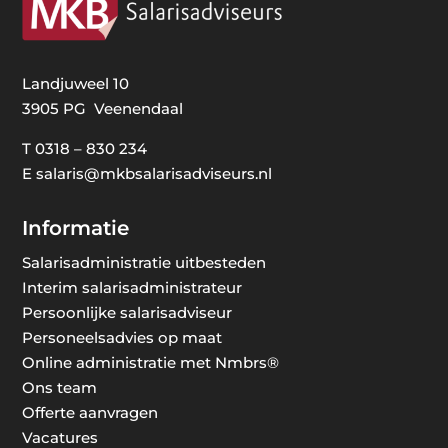
Landjuweel 10
3905 PG Veenendaal
T
0318 – 830 234
E
salaris@mkbsalarisadviseurs.nl
Informatie
Salarisadministratie uitbesteden
Interim salarisadministrateur
Persoonlijke salarisadviseur
Personeelsadvies op maat
Online administratie met Nmbrs®
Ons team
Offerte aanvragen
Vacatures