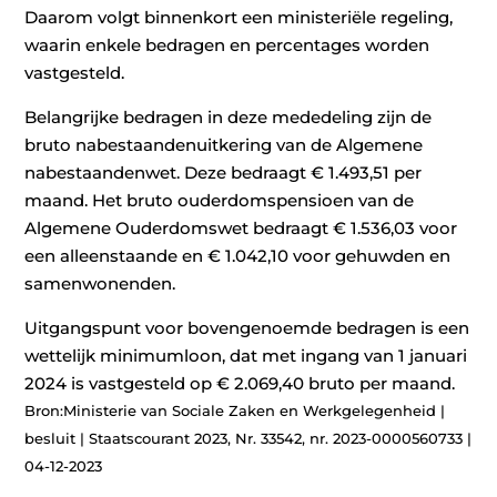
Daarom volgt binnenkort een ministeriële regeling,
waarin enkele bedragen en percentages worden
vastgesteld.
Belangrijke bedragen in deze mededeling zijn de
bruto nabestaandenuitkering van de Algemene
nabestaandenwet. Deze bedraagt € 1.493,51 per
maand. Het bruto ouderdomspensioen van de
Algemene Ouderdomswet bedraagt € 1.536,03 voor
een alleenstaande en € 1.042,10 voor gehuwden en
samenwonenden.
Uitgangspunt voor bovengenoemde bedragen is een
wettelijk minimumloon, dat met ingang van 1 januari
2024 is vastgesteld op € 2.069,40 bruto per maand.
Bron:Ministerie van Sociale Zaken en Werkgelegenheid |
besluit | Staatscourant 2023, Nr. 33542, nr. 2023-0000560733 |
04-12-2023