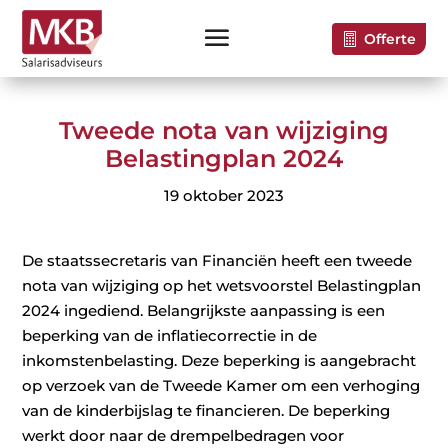
Offerte
Tweede nota van wijziging
Belastingplan 2024
19 oktober 2023
De staatssecretaris van Financiën heeft een tweede
nota van wijziging op het wetsvoorstel Belastingplan
2024 ingediend. Belangrijkste aanpassing is een
beperking van de inflatiecorrectie in de
inkomstenbelasting. Deze beperking is aangebracht
op verzoek van de Tweede Kamer om een verhoging
van de kinderbijslag te financieren. De beperking
werkt door naar de drempelbedragen voor