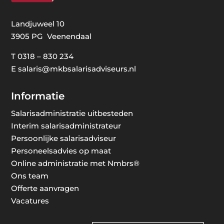
Landjuweel 10
3905 PG Veenendaal
T
0318 – 830 234
E
salaris@mkbsalarisadviseurs.nl
Informatie
Salarisadministratie uitbesteden
Interim salarisadministrateur
Persoonlijke salarisadviseur
Personeelsadvies op maat
Online administratie met Nmbrs®
Ons team
Offerte aanvragen
Vacatures