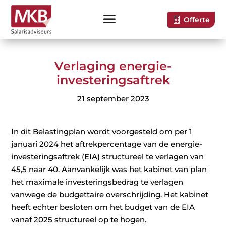
Offerte
Verlaging energie-
investeringsaftrek
21 september 2023
In dit Belastingplan wordt voorgesteld om per 1
januari 2024 het aftrekpercentage van de energie-
investeringsaftrek (EIA) structureel te verlagen van
45,5 naar 40. Aanvankelijk was het kabinet van plan
het maximale investeringsbedrag te verlagen
vanwege de budgettaire overschrijding. Het kabinet
heeft echter besloten om het budget van de EIA
vanaf 2025 structureel op te hogen.