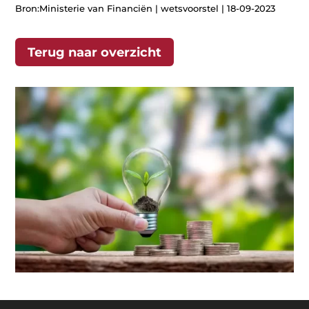
Bron:Ministerie van Financiën | wetsvoorstel | 18-09-2023
Terug naar overzicht