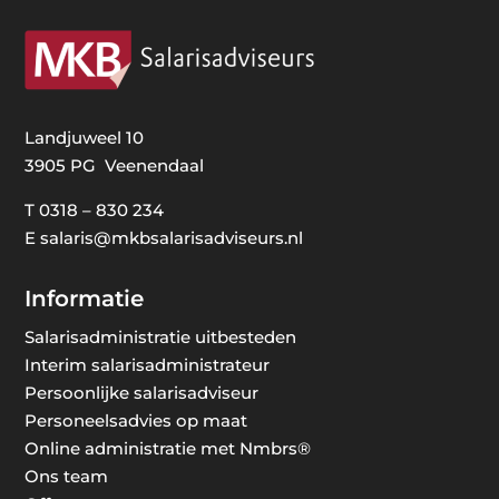
Landjuweel 10
3905 PG Veenendaal
T
0318 – 830 234
E
salaris@mkbsalarisadviseurs.nl
Informatie
Salarisadministratie uitbesteden
Interim salarisadministrateur
Persoonlijke salarisadviseur
Personeelsadvies op maat
Online administratie met Nmbrs®
Ons team