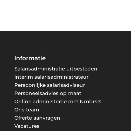
Informatie
Salarisadministratie uitbesteden
Interim salarisadministrateur
Persoonlijke salarisadviseur
Personeelsadvies op maat
Online administratie met Nmbrs®
Ons team
Offerte aanvragen
Vacatures