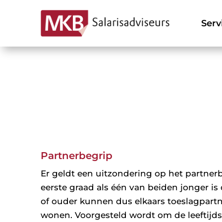
Serv
Partnerbegrip
Er geldt een uitzondering op het partner
eerste graad als één van beiden jonger is 
of ouder kunnen dus elkaars toeslagpartn
wonen. Voorgesteld wordt om de leeftijds