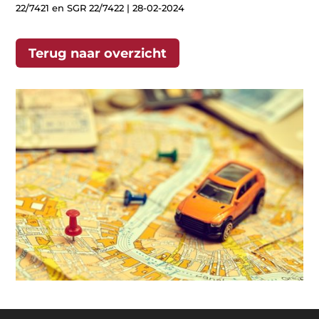
22/7421 en SGR 22/7422 | 28-02-2024
Terug naar overzicht