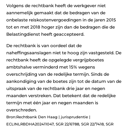
Volgens de rechtbank heeft de werkgever niet
aannemelijk gemaakt dat de bedragen van de
onbelaste reiskostenvergoedingen in de jaren 2015
tot en met 2018 hoger zijn dan de bedragen die de
Belastingdienst heeft geaccepteerd.
De rechtbank is van oordeel dat de
naheffingsaanslagen niet te hoog zijn vastgesteld. De
rechtbank heeft de opgelegde vergrijpboetes
ambtshalve verminderd met 15% wegens
overschrijding van de redelijke termijn. Sinds de
aankondiging van de boetes zijn tot de datum van de
uitspraak van de rechtbank drie jaar en negen
maanden verstreken. Dat betekent dat de redelijke
termijn met één jaar en negen maanden is
overschreden.
Bron:Rechtbank Den Haag | jurisprudentie |
ECLINLRBDHA202411047, SGR 22/6788, SGR 22/7418, SGR