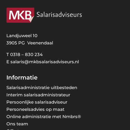
Landjuweel 10
3905 PG Veenendaal
T
0318 – 830 234
E
salaris@mkbsalarisadviseurs.nl
Informatie
Salarisadministratie uitbesteden
Interim salarisadministrateur
Persoonlijke salarisadviseur
Personeelsadvies op maat
Online administratie met Nmbrs®
Ons team