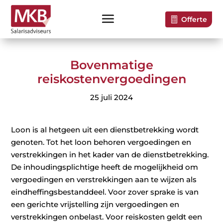
Offerte
Bovenmatige
reiskostenvergoedingen
25 juli 2024
Loon is al hetgeen uit een dienstbetrekking wordt
genoten. Tot het loon behoren vergoedingen en
verstrekkingen in het kader van de dienstbetrekking.
De inhoudingsplichtige heeft de mogelijkheid om
vergoedingen en verstrekkingen aan te wijzen als
eindheffingsbestanddeel. Voor zover sprake is van
een gerichte vrijstelling zijn vergoedingen en
verstrekkingen onbelast. Voor reiskosten geldt een