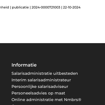
eid | publicatie | 2024-0000721003 | 22-10-2024
Informatie
Salarisadministratie uitbesteden
Interim salarisadministrateur
Persoonlijke salarisadviseur
Personeelsadvies op maat
Online administratie met Nmbrs®