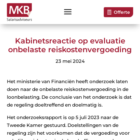
Offerte
Kabinetsreactie op evaluatie
onbelaste reiskostenvergoeding
23 mei 2024
Het ministerie van Financiën heeft onderzoek laten
doen naar de onbelaste reiskostenvergoeding in de
loonbelasting. De conclusie van het onderzoek is dat
de regeling doeltreffend en doelmatig is.
Het onderzoeksrapport is op 5 juli 2023 naar de
Tweede Kamer gestuurd. Doelstellingen van de
regeling zijn het voorkomen dat de vergoeding voor