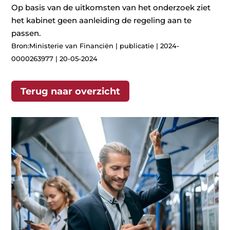
Op basis van de uitkomsten van het onderzoek ziet
het kabinet geen aanleiding de regeling aan te
passen.
Bron:Ministerie van Financiën | publicatie | 2024-
0000263977 | 20-05-2024
Terug naar overzicht