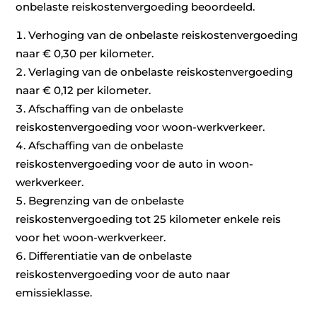
onbelaste reiskostenvergoeding beoordeeld.
Verhoging van de onbelaste reiskostenvergoeding
naar € 0,30 per kilometer.
Verlaging van de onbelaste reiskostenvergoeding
naar € 0,12 per kilometer.
Afschaffing van de onbelaste
reiskostenvergoeding voor woon-werkverkeer.
Afschaffing van de onbelaste
reiskostenvergoeding voor de auto in woon-
werkverkeer.
Begrenzing van de onbelaste
reiskostenvergoeding tot 25 kilometer enkele reis
voor het woon-werkverkeer.
Differentiatie van de onbelaste
reiskostenvergoeding voor de auto naar
emissieklasse.