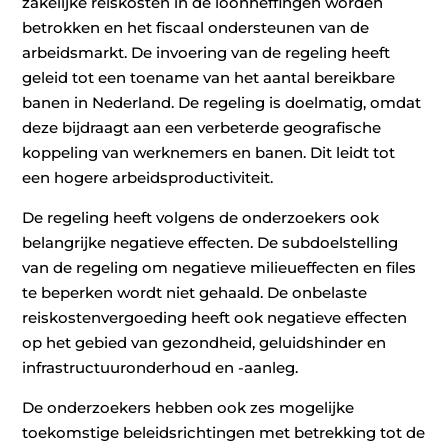
zakelijke reiskosten in de loonheffingen worden
betrokken en het fiscaal ondersteunen van de
arbeidsmarkt. De invoering van de regeling heeft
geleid tot een toename van het aantal bereikbare
banen in Nederland. De regeling is doelmatig, omdat
deze bijdraagt aan een verbeterde geografische
koppeling van werknemers en banen. Dit leidt tot
een hogere arbeidsproductiviteit.
De regeling heeft volgens de onderzoekers ook
belangrijke negatieve effecten. De subdoelstelling
van de regeling om negatieve milieueffecten en files
te beperken wordt niet gehaald. De onbelaste
reiskostenvergoeding heeft ook negatieve effecten
op het gebied van gezondheid, geluidshinder en
infrastructuuronderhoud en -aanleg.
De onderzoekers hebben ook zes mogelijke
toekomstige beleidsrichtingen met betrekking tot de