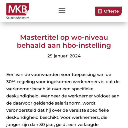
Offerte
Mastertitel op wo-niveau
behaald aan hbo-instelling
25 januari 2024
Een van de voorwaarden voor toepassing van de
30%-regeling voor ingekomen werknemers is dat de
werknemer beschikt over een specifieke
deskundigheid. Wanneer de werknemer voldoet aan
de daarvoor geldende salarisnorm, wordt
verondersteld dat hij over de vereiste specifieke
deskundigheid beschikt. Voor werknemers, die
jonger zijn dan 30 jaar, geldt een verlaagde