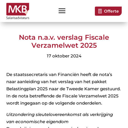
Offerte
Nota n.a.v. verslag Fiscale
Verzamelwet 2025
17 oktober 2024
De staatssecretaris van Financiën heeft de nota’s
naar aanleiding van het verslag van het pakket
Belastingplan 2025 naar de Tweede Kamer gestuurd.
In de nota betreffende de Fiscale Verzamelwet 2025
wordt ingegaan op de volgende onderdelen.
Uitzondering sleutelovereenkomst als verkrijging
van economische eigendom