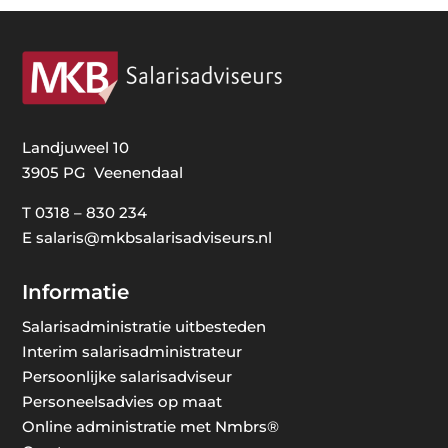
Landjuweel 10
3905 PG Veenendaal
T
0318 – 830 234
E
salaris@mkbsalarisadviseurs.nl
Informatie
Salarisadministratie uitbesteden
Interim salarisadministrateur
Persoonlijke salarisadviseur
Personeelsadvies op maat
Online administratie met Nmbrs®