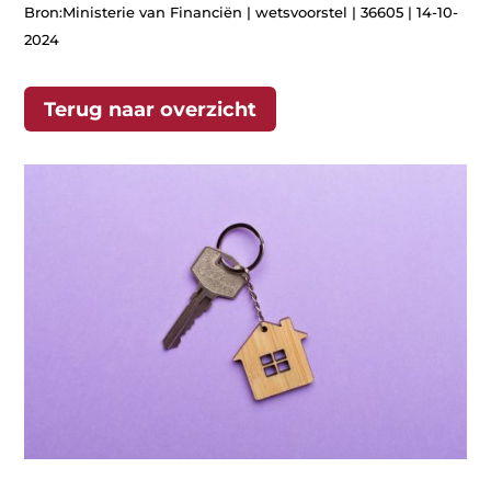
Bron:Ministerie van Financiën | wetsvoorstel | 36605 | 14-10-
2024
Terug naar overzicht