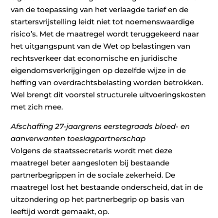
van de toepassing van het verlaagde tarief en de
startersvrijstelling leidt niet tot noemenswaardige
risico’s. Met de maatregel wordt teruggekeerd naar
het uitgangspunt van de Wet op belastingen van
rechtsverkeer dat economische en juridische
eigendomsverkrijgingen op dezelfde wijze in de
heffing van overdrachtsbelasting worden betrokken.
Wel brengt dit voorstel structurele uitvoeringskosten
met zich mee.
Afschaffing 27-jaargrens eerstegraads bloed- en
aanverwanten toeslagpartnerschap
Volgens de staatssecretaris wordt met deze
maatregel beter aangesloten bij bestaande
partnerbegrippen in de sociale zekerheid. De
maatregel lost het bestaande onderscheid, dat in de
uitzondering op het partnerbegrip op basis van
leeftijd wordt gemaakt, op.