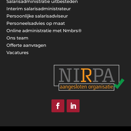
Salarisadministratie uitbesteden
Interim salarisadministrateur
Persoonlijke salarisadviseur
Personeelsadvies op maat
Online administratie met Nmbrs®
Ons team
Offerte aanvragen
Vacatures