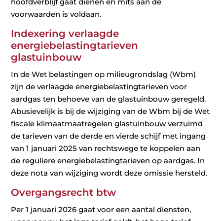
hoofdverblijf gaat dienen en mits aan de
voorwaarden is voldaan.
Indexering verlaagde
energiebelastingtarieven
glastuinbouw
In de Wet belastingen op milieugrondslag (Wbm)
zijn de verlaagde energiebelastingtarieven voor
aardgas ten behoeve van de glastuinbouw geregeld.
Abusievelijk is bij de wijziging van de Wbm bij de Wet
fiscale klimaatmaatregelen glastuinbouw verzuimd
de tarieven van de derde en vierde schijf met ingang
van 1 januari 2025 van rechtswege te koppelen aan
de reguliere energiebelastingtarieven op aardgas. In
deze nota van wijziging wordt deze omissie hersteld.
Overgangsrecht btw
Per 1 januari 2026 gaat voor een aantal diensten,