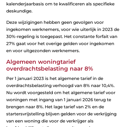
kalenderjaarbasis om te kwalificeren als specifieke
deskundige.
Deze wijzigingen hebben geen gevolgen voor
ingekomen werknemers, voor wie uiterlijk in 2023 de
30%-regeling is toegepast. Het constante forfait van
27% gaat voor het overige gelden voor ingekomen
en voor uitgezonden werknemers.
Algemeen woningtarief
overdrachtsbelasting naar 8%
Per 1 januari 2023 is het algemene tarief in de
overdrachtsbelasting verhoogd van 8% naar 10,4%.
Nu wordt voorgesteld om het algemene tarief voor
woningen met ingang van 1 januari 2026 terug te
brengen naar 8%. Het lage tarief van 2% en de
startersvrijstelling blijven gelden voor de verkrijging
van een woning die voor de verkrijger als