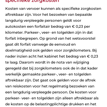
specifieke zorgkosten
Kosten van vervoer kunnen als specifieke zorgkosten
aftrekbaar zijn. Voor het bezoeken van bepaalde
langdurig verpleegde personen geldt voor
autokosten een forfaitair bedrag van € 0,23 per
kilometer. Parkeer-, veer- en tolgelden zijn in dat
forfait inbegrepen. Op grond van het wetsvoorstel
gaat dit forfait vanwege de eenvoud en
doelmatigheid ook gelden voor zorgkilometers. Bij
nader inzien acht het kabinet het bedrag van € 0,23
te laag. Daarom wordt in de nota van wijziging
geregeld dat bij zorgkilometers ook de in dat kader
werkelijk gemaakte parkeer-, veer- en tolgelden
aftrekbaar zijn. Dat gaat ook gelden voor de aftrek
van reiskosten voor het regelmatig bezoeken van
een langdurig verpleegde persoon. De kosten voor
parkeer- veer- en tolgelden zijn alleen aftrekbaar als
de kosten op de belastingplichtige drukken en het