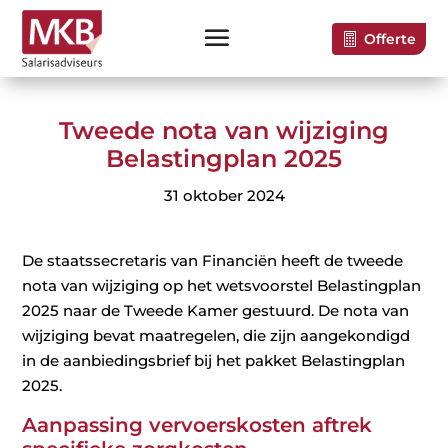
Offerte
Tweede nota van wijziging
Belastingplan 2025
31 oktober 2024
De staatssecretaris van Financiën heeft de tweede
nota van wijziging op het wetsvoorstel Belastingplan
2025 naar de Tweede Kamer gestuurd. De nota van
wijziging bevat maatregelen, die zijn aangekondigd
in de aanbiedingsbrief bij het pakket Belastingplan
2025.
Aanpassing vervoerskosten aftrek