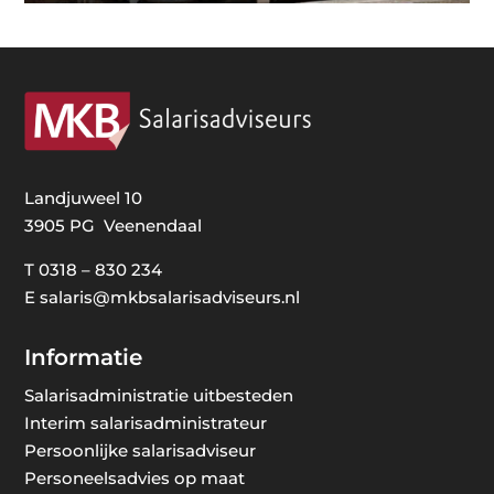
Landjuweel 10
3905 PG Veenendaal
T
0318 – 830 234
E
salaris@mkbsalarisadviseurs.nl
Informatie
Salarisadministratie uitbesteden
Interim salarisadministrateur
Persoonlijke salarisadviseur
Personeelsadvies op maat