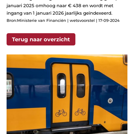
januari 2025 omhoog naar € 438 en wordt met
ingang van 1 januari 2026 jaarlijks geïndexeerd.
Bron:Ministerie van Financiën | wetsvoorstel | 17-09-2024
Terug naar overzicht