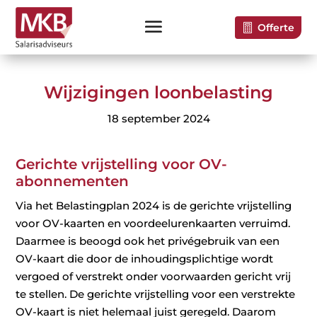
Offerte
Wijzigingen loonbelasting
18 september 2024
Gerichte vrijstelling voor OV-
abonnementen
Via het Belastingplan 2024 is de gerichte vrijstelling
voor OV-kaarten en voordeelurenkaarten verruimd.
Daarmee is beoogd ook het privégebruik van een
OV-kaart die door de inhoudingsplichtige wordt
vergoed of verstrekt onder voorwaarden gericht vrij
te stellen. De gerichte vrijstelling voor een verstrekte
OV-kaart is niet helemaal juist geregeld. Daarom