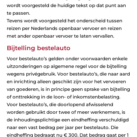
wordt voorgesteld de huidige tekst op dat punt aan
te passen.
Tevens wordt voorgesteld het onderscheid tussen
reizen per Nederlands openbaar vervoer en reizen
met ander openbaar vervoer te laten vervallen.
Bijtelling bestelauto
Voor bestelauto’s gelden onder voorwaarden enkele
uitzonderingen op algemene regel voor de bijtelling
wegens privégebruik. Voor bestelauto’s, die naar aard
en inrichting alleen geschikt zijn voor het vervoeren
van goederen, is in principe geen sprake van bijtelling
of onttrekking in de loon- of inkomstenbelasting.
Voor bestelauto’s, die doorlopend afwisselend
worden gebruikt door twee of meer werknemers, is
de inhoudingsplichtige een eindheffing verschuldigd
naar een vast bedrag per jaar per bestelauto. Die
eindheffing bedraagt nu € 300. Dat bedrag gaat per 1