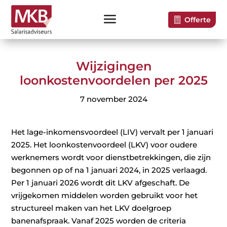
Offerte
Wijzigingen
loonkostenvoordelen per 2025
7 november 2024
Het lage-inkomensvoordeel (LIV) vervalt per 1 januari
2025. Het loonkostenvoordeel (LKV) voor oudere
werknemers wordt voor dienstbetrekkingen, die zijn
begonnen op of na 1 januari 2024, in 2025 verlaagd.
Per 1 januari 2026 wordt dit LKV afgeschaft. De
vrijgekomen middelen worden gebruikt voor het
structureel maken van het LKV doelgroep
banenafspraak. Vanaf 2025 worden de criteria