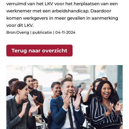
verruimd van het LKV voor het herplaatsen van een
werknemer met een arbeidshandicap. Daardoor
komen werkgevers in meer gevallen in aanmerking
voor dit LKV.
Bron:Overig | publicatie | 04-11-2024
Terug naar overzicht