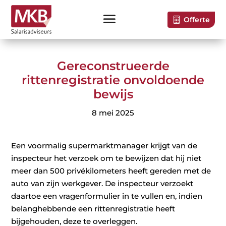
Offerte
Gereconstrueerde
rittenregistratie onvoldoende
bewijs
8 mei 2025
Een voormalig supermarktmanager krijgt van de
inspecteur het verzoek om te bewijzen dat hij niet
meer dan 500 privékilometers heeft gereden met de
auto van zijn werkgever. De inspecteur verzoekt
daartoe een vragenformulier in te vullen en, indien
belanghebbende een rittenregistratie heeft
bijgehouden, deze te overleggen.