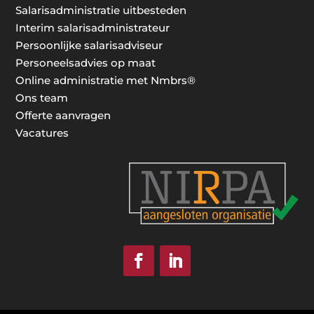
Salarisadministratie uitbesteden
Interim salarisadministrateur
Persoonlijke salarisadviseur
Personeelsadvies op maat
Online administratie met Nmbrs®
Ons team
Offerte aanvragen
Vacatures