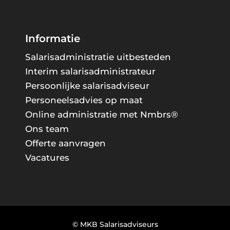
Informatie
Salarisadministratie uitbesteden
Interim salarisadministrateur
Persoonlijke salarisadviseur
Personeelsadvies op maat
Online administratie met Nmbrs®
Ons team
Offerte aanvragen
Vacatures
© MKB Salarisadviseurs