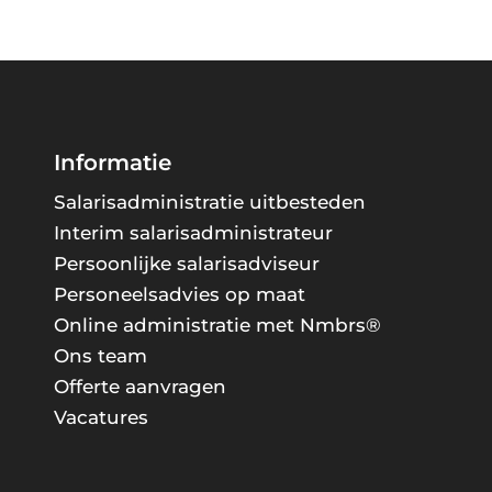
Informatie
Salarisadministratie uitbesteden
Interim salarisadministrateur
Persoonlijke salarisadviseur
Personeelsadvies op maat
Online administratie met Nmbrs®
Ons team
Offerte aanvragen
Vacatures