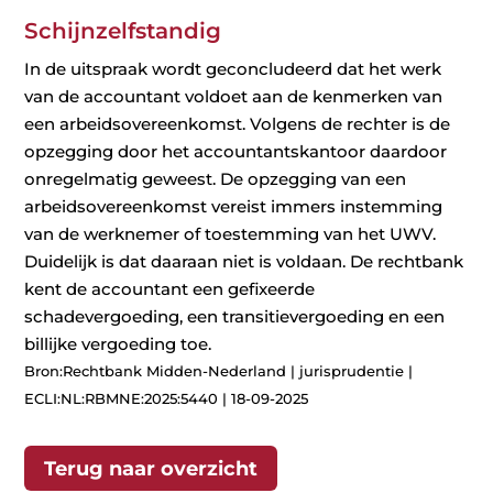
Schijnzelfstandig
In de uitspraak wordt geconcludeerd dat het werk
van de accountant voldoet aan de kenmerken van
een arbeidsovereenkomst. Volgens de rechter is de
opzegging door het accountantskantoor daardoor
onregelmatig geweest. De opzegging van een
arbeidsovereenkomst vereist immers instemming
van de werknemer of toestemming van het UWV.
Duidelijk is dat daaraan niet is voldaan. De rechtbank
kent de accountant een gefixeerde
schadevergoeding, een transitievergoeding en een
billijke vergoeding toe.
Bron:Rechtbank Midden-Nederland | jurisprudentie |
ECLI:NL:RBMNE:2025:5440 | 18-09-2025
Terug naar overzicht