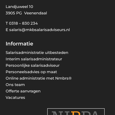
Landjuweel 10
3905 PG Veenendaal
T
0318 – 830 234
E
salaris@mkbsalarisadviseurs.nl
Informatie
Salarisadministratie uitbesteden
Interim salarisadministrateur
Persoonlijke salarisadviseur
Personeelsadvies op maat
Online administratie met Nmbrs®
Ons team
Offerte aanvragen
Vacatures