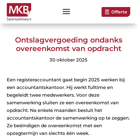
Offerte
Ontslagvergoeding ondanks
overeenkomst van opdracht
30 oktober 2025
Een registeraccountant gaat begin 2025 werken bij
een accountantskantoor. Hij werkt fulltime en
begeleidt twee medewerkers. Voor deze
samenwerking sluiten ze een overeenkomst van
opdracht. Na enkele maanden besluit het
accountantskantoor de samenwerking op te zeggen.
Ze beëindigen de overeenkomst met een
opzegtermijn van slechts één week.