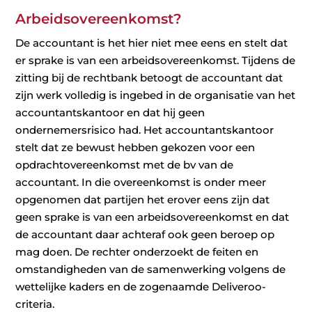
Arbeidsovereenkomst?
De accountant is het hier niet mee eens en stelt dat
er sprake is van een arbeidsovereenkomst. Tijdens de
zitting bij de rechtbank betoogt de accountant dat
zijn werk volledig is ingebed in de organisatie van het
accountantskantoor en dat hij geen
ondernemersrisico had. Het accountantskantoor
stelt dat ze bewust hebben gekozen voor een
opdrachtovereenkomst met de bv van de
accountant. In die overeenkomst is onder meer
opgenomen dat partijen het erover eens zijn dat
geen sprake is van een arbeidsovereenkomst en dat
de accountant daar achteraf ook geen beroep op
mag doen. De rechter onderzoekt de feiten en
omstandigheden van de samenwerking volgens de
wettelijke kaders en de zogenaamde Deliveroo-
criteria.