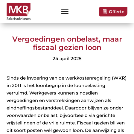
Offerte
Vergoedingen onbelast, maar
fiscaal gezien loon
24 april 2025
Sinds de invoering van de werkkostenregeling (WKR)
in 2011 is het loonbegrip in de loonbelasting
verruimd. Werkgevers kunnen sindsdien
vergoedingen en verstrekkingen aanwijzen als
eindheffingsbestanddeel. Daardoor blijven ze onder
voorwaarden onbelast, bijvoorbeeld via gerichte
vrijstellingen of de vrije ruimte. Fiscaal gezien blijven
dit soort posten wél gewoon loon. De aanwijzing als