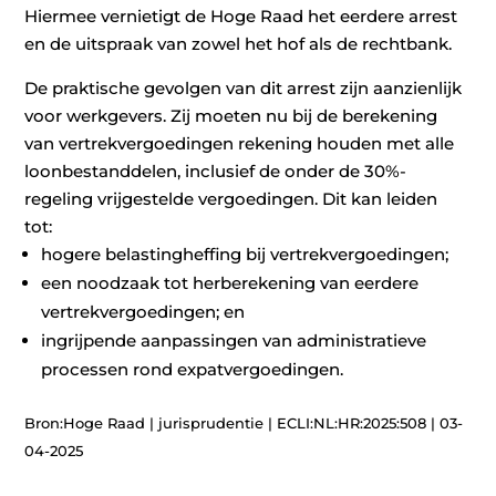
Hiermee vernietigt de Hoge Raad het eerdere arrest
en de uitspraak van zowel het hof als de rechtbank.
De praktische gevolgen van dit arrest zijn aanzienlijk
voor werkgevers. Zij moeten nu bij de berekening
van vertrekvergoedingen rekening houden met alle
loonbestanddelen, inclusief de onder de 30%-
regeling vrijgestelde vergoedingen. Dit kan leiden
tot:
hogere belastingheffing bij vertrekvergoedingen;
een noodzaak tot herberekening van eerdere
vertrekvergoedingen; en
ingrijpende aanpassingen van administratieve
processen rond expatvergoedingen.
Bron:Hoge Raad | jurisprudentie | ECLI:NL:HR:2025:508 | 03-
04-2025