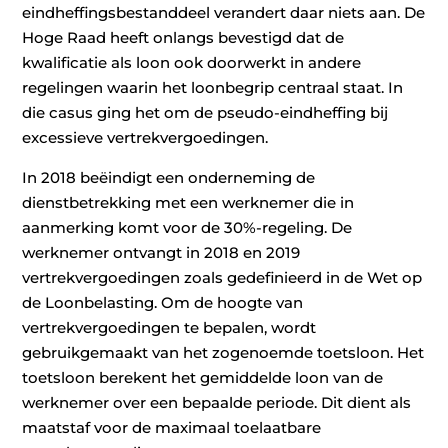
eindheffingsbestanddeel verandert daar niets aan. De
Hoge Raad heeft onlangs bevestigd dat de
kwalificatie als loon ook doorwerkt in andere
regelingen waarin het loonbegrip centraal staat. In
die casus ging het om de pseudo-eindheffing bij
excessieve vertrekvergoedingen.
In 2018 beëindigt een onderneming de
dienstbetrekking met een werknemer die in
aanmerking komt voor de 30%-regeling. De
werknemer ontvangt in 2018 en 2019
vertrekvergoedingen zoals gedefinieerd in de Wet op
de Loonbelasting. Om de hoogte van
vertrekvergoedingen te bepalen, wordt
gebruikgemaakt van het zogenoemde toetsloon. Het
toetsloon berekent het gemiddelde loon van de
werknemer over een bepaalde periode. Dit dient als
maatstaf voor de maximaal toelaatbare