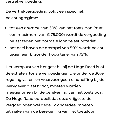
vertrekvergoeding.
De vertrekvergoeding volgt een specifiek
belastingregime:
tot een drempel van 50% van het toetsloon (met
een maximum van € 75.000) wordt de vergoeding
belast tegen het normale loonbelastingtarief;
het deel boven de drempel van 50% wordt belast
tegen een bijzonder hoog tarief van 75%.
Het kernpunt van het geschil bij de Hoge Raad is of
de extraterritoriale vergoedingen die onder de 30%-
regeling vallen, en waarvoor geen eindheffing bij de
werkgever plaatsvindt, moeten worden
meegenomen bij de berekening van het toetsloon.
De Hoge Raad oordeelt dat deze vrijgestelde
vergoedingen wel degelijk onderdeel moeten
uitmaken van de berekening van het toetsloon.