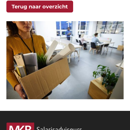
Terug naar overzicht