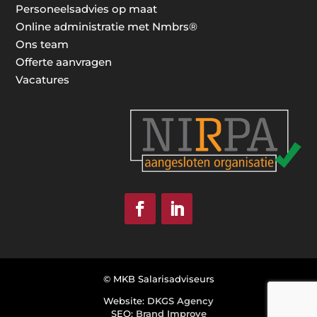
Personeelsadvies op maat
Online administratie met Nmbrs®
Ons team
Offerte aanvragen
Vacatures
© MKB Salarisadviseurs
Website:
DKGS Agency
SEO:
Brand Improve