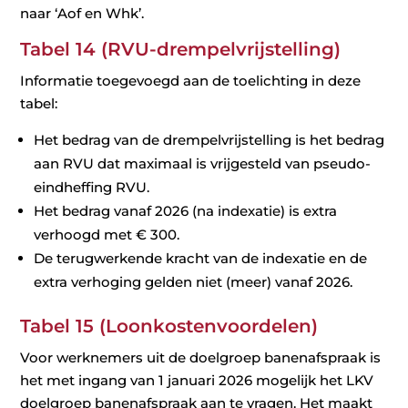
naar ‘Aof en Whk’.
Tabel 14 (RVU-drempelvrijstelling)
Informatie toegevoegd aan de toelichting in deze
tabel:
Het bedrag van de drempelvrijstelling is het bedrag
aan RVU dat maximaal is vrijgesteld van pseudo-
eindheffing RVU.
Het bedrag vanaf 2026 (na indexatie) is extra
verhoogd met € 300.
De terugwerkende kracht van de indexatie en de
extra verhoging gelden niet (meer) vanaf 2026.
Tabel 15 (Loonkostenvoordelen)
Voor werknemers uit de doelgroep banenafspraak is
het met ingang van 1 januari 2026 mogelijk het LKV
doelgroep banenafspraak aan te vragen. Het maakt