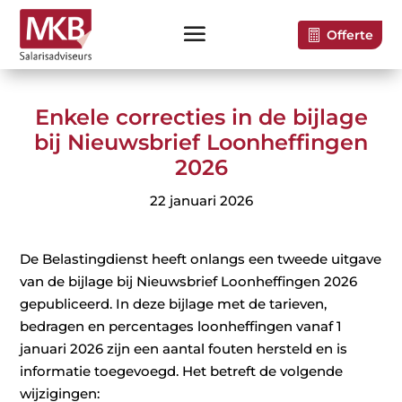
Offerte
Enkele correcties in de bijlage
bij Nieuwsbrief Loonheffingen
2026
22 januari 2026
De Belastingdienst heeft onlangs een tweede uitgave
van de bijlage bij Nieuwsbrief Loonheffingen 2026
gepubliceerd. In deze bijlage met de tarieven,
bedragen en percentages loonheffingen vanaf 1
januari 2026 zijn een aantal fouten hersteld en is
informatie toegevoegd. Het betreft de volgende
wijzigingen: