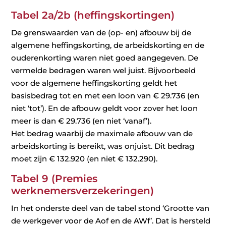
Tabel 2a/2b (heffingskortingen)
De grenswaarden van de (op- en) afbouw bij de
algemene heffingskorting, de arbeidskorting en de
ouderenkorting waren niet goed aangegeven. De
vermelde bedragen waren wel juist. Bijvoorbeeld
voor de algemene heffingskorting geldt het
basisbedrag tot en met een loon van € 29.736 (en
niet ‘tot’). En de afbouw geldt voor zover het loon
meer is dan € 29.736 (en niet ‘vanaf’).
Het bedrag waarbij de maximale afbouw van de
arbeidskorting is bereikt, was onjuist. Dit bedrag
moet zijn € 132.920 (en niet € 132.290).
Tabel 9 (Premies
werknemersverzekeringen)
In het onderste deel van de tabel stond ‘Grootte van
de werkgever voor de Aof en de AWf’. Dat is hersteld