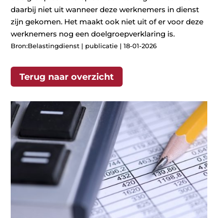
daarbij niet uit wanneer deze werknemers in dienst
zijn gekomen. Het maakt ook niet uit of er voor deze
werknemers nog een doelgroepverklaring is.
Bron:Belastingdienst | publicatie | 18-01-2026
Terug naar overzicht