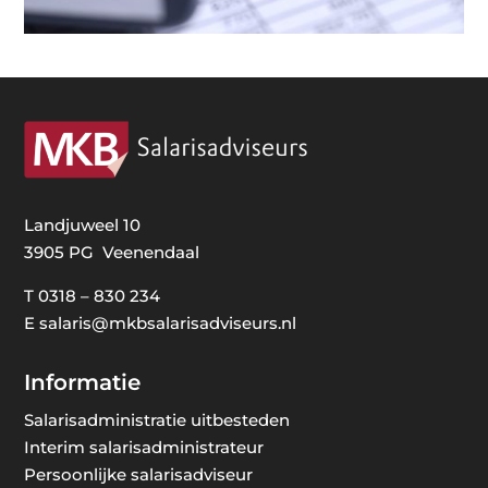
Landjuweel 10
3905 PG Veenendaal
T
0318 – 830 234
E
salaris@mkbsalarisadviseurs.nl
Informatie
Salarisadministratie uitbesteden
Interim salarisadministrateur
Persoonlijke salarisadviseur