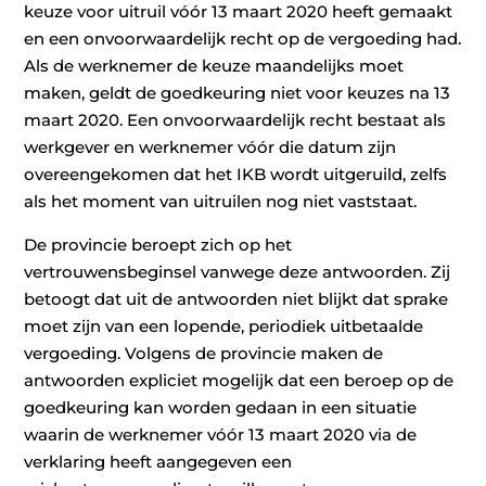
keuze voor uitruil vóór 13 maart 2020 heeft gemaakt
en een onvoorwaardelijk recht op de vergoeding had.
Als de werknemer de keuze maandelijks moet
maken, geldt de goedkeuring niet voor keuzes na 13
maart 2020. Een onvoorwaardelijk recht bestaat als
werkgever en werknemer vóór die datum zijn
overeengekomen dat het IKB wordt uitgeruild, zelfs
als het moment van uitruilen nog niet vaststaat.
De provincie beroept zich op het
vertrouwensbeginsel vanwege deze antwoorden. Zij
betoogt dat uit de antwoorden niet blijkt dat sprake
moet zijn van een lopende, periodiek uitbetaalde
vergoeding. Volgens de provincie maken de
antwoorden expliciet mogelijk dat een beroep op de
goedkeuring kan worden gedaan in een situatie
waarin de werknemer vóór 13 maart 2020 via de
verklaring heeft aangegeven een