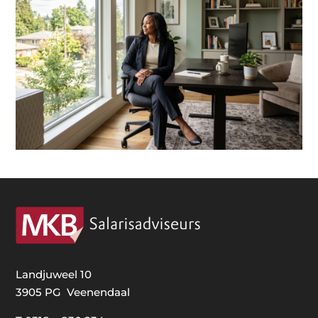
Landjuweel 10
3905 PG Veenendaal