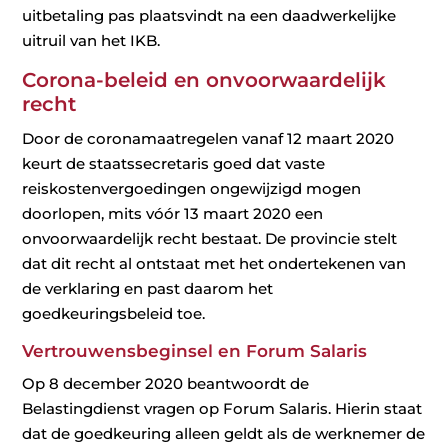
uitbetaling pas plaatsvindt na een daadwerkelijke
uitruil van het IKB.
Corona-beleid en onvoorwaardelijk
recht
Door de coronamaatregelen vanaf 12 maart 2020
keurt de staatssecretaris goed dat vaste
reiskostenvergoedingen ongewijzigd mogen
doorlopen, mits vóór 13 maart 2020 een
onvoorwaardelijk recht bestaat. De provincie stelt
dat dit recht al ontstaat met het ondertekenen van
de verklaring en past daarom het
goedkeuringsbeleid toe.
Vertrouwensbeginsel en Forum Salaris
Op 8 december 2020 beantwoordt de
Belastingdienst vragen op Forum Salaris. Hierin staat
dat de goedkeuring alleen geldt als de werknemer de