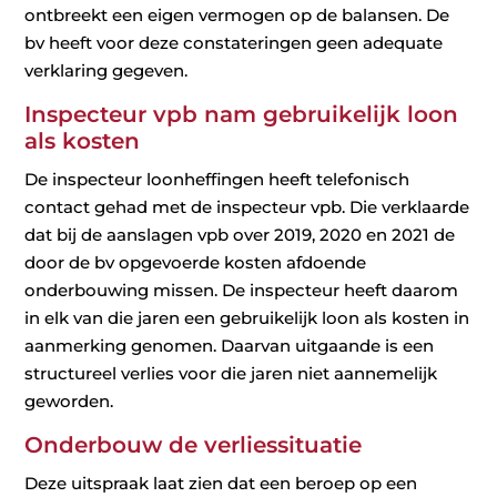
ontbreekt een eigen vermogen op de balansen. De
bv heeft voor deze constateringen geen adequate
verklaring gegeven.
Inspecteur vpb nam gebruikelijk loon
als kosten
De inspecteur loonheffingen heeft telefonisch
contact gehad met de inspecteur vpb. Die verklaarde
dat bij de aanslagen vpb over 2019, 2020 en 2021 de
door de bv opgevoerde kosten afdoende
onderbouwing missen. De inspecteur heeft daarom
in elk van die jaren een gebruikelijk loon als kosten in
aanmerking genomen. Daarvan uitgaande is een
structureel verlies voor die jaren niet aannemelijk
geworden.
Onderbouw de verliessituatie
Deze uitspraak laat zien dat een beroep op een