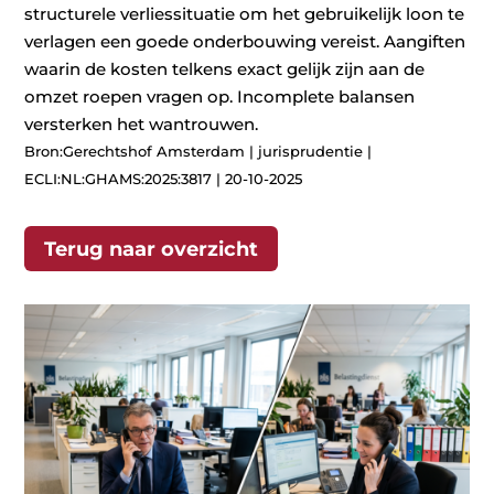
structurele verliessituatie om het gebruikelijk loon te
verlagen een goede onderbouwing vereist. Aangiften
waarin de kosten telkens exact gelijk zijn aan de
omzet roepen vragen op. Incomplete balansen
versterken het wantrouwen.
Bron:Gerechtshof Amsterdam | jurisprudentie |
ECLI:NL:GHAMS:2025:3817 | 20-10-2025
Terug naar overzicht