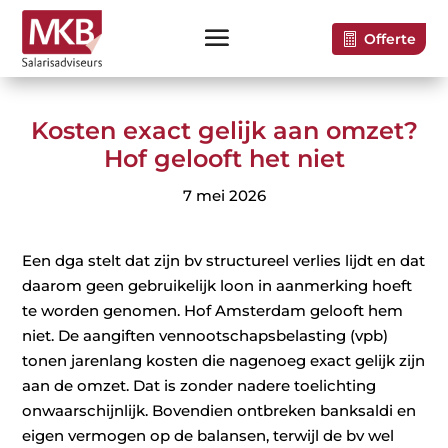
Offerte
Kosten exact gelijk aan omzet?
Hof gelooft het niet
7 mei 2026
Een dga stelt dat zijn bv structureel verlies lijdt en dat
daarom geen gebruikelijk loon in aanmerking hoeft
te worden genomen. Hof Amsterdam gelooft hem
niet. De aangiften vennootschapsbelasting (vpb)
tonen jarenlang kosten die nagenoeg exact gelijk zijn
aan de omzet. Dat is zonder nadere toelichting
onwaarschijnlijk. Bovendien ontbreken banksaldi en
eigen vermogen op de balansen, terwijl de bv wel