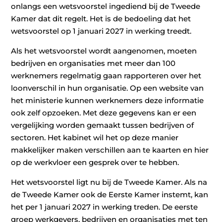
onlangs een wetsvoorstel ingediend bij de Tweede
Kamer dat dit regelt. Het is de bedoeling dat het
wetsvoorstel op 1 januari 2027 in werking treedt.
Als het wetsvoorstel wordt aangenomen, moeten
bedrijven en organisaties met meer dan 100
werknemers regelmatig gaan rapporteren over het
loonverschil in hun organisatie. Op een website van
het ministerie kunnen werknemers deze informatie
ook zelf opzoeken. Met deze gegevens kan er een
vergelijking worden gemaakt tussen bedrijven of
sectoren. Het kabinet wil het op deze manier
makkelijker maken verschillen aan te kaarten en hier
op de werkvloer een gesprek over te hebben.
Het wetsvoorstel ligt nu bij de Tweede Kamer. Als na
de Tweede Kamer ook de Eerste Kamer instemt, kan
het per 1 januari 2027 in werking treden. De eerste
groep werkgevers, bedrijven en organisaties met ten