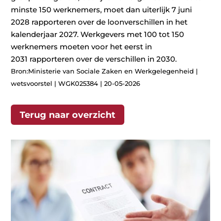
minste 150 werknemers, moet dan uiterlijk 7 juni
2028 rapporteren over de loonverschillen in het
kalenderjaar 2027. Werkgevers met 100 tot 150
werknemers moeten voor het eerst in
2031 rapporteren over de verschillen in 2030.
Bron:Ministerie van Sociale Zaken en Werkgelegenheid |
wetsvoorstel | WGK025384 | 20-05-2026
Terug naar overzicht