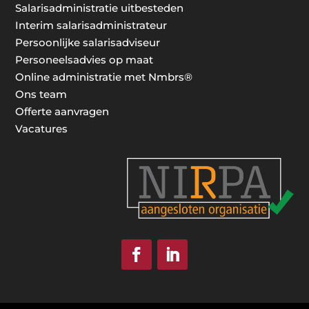
Salarisadministratie uitbesteden
Interim salarisadministrateur
Persoonlijke salarisadviseur
Personeelsadvies op maat
Online administratie met Nmbrs®
Ons team
Offerte aanvragen
Vacatures