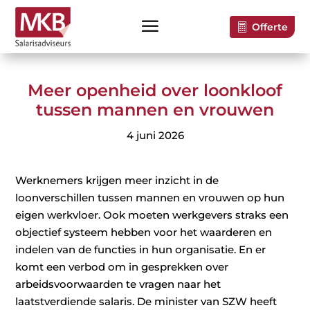
Offerte
Meer openheid over loonkloof
tussen mannen en vrouwen
4 juni 2026
Werknemers krijgen meer inzicht in de
loonverschillen tussen mannen en vrouwen op hun
eigen werkvloer. Ook moeten werkgevers straks een
objectief systeem hebben voor het waarderen en
indelen van de functies in hun organisatie. En er
komt een verbod om in gesprekken over
arbeidsvoorwaarden te vragen naar het
laatstverdiende salaris. De minister van SZW heeft