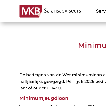
Serv
Minimum
De bedragen van de Wet minimumloon e
halfjaarlijks gewijzigd. Per 1 juli 2026 
jaar of ouder € 14,99.
Minimumjeugdloon