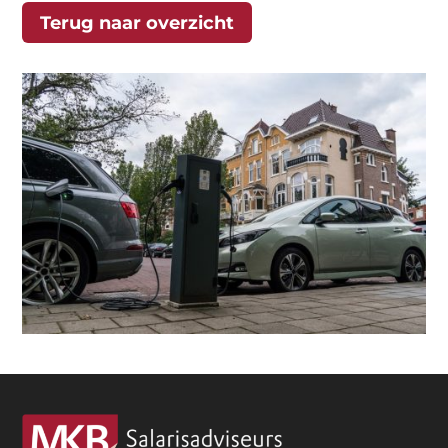
Terug naar overzicht