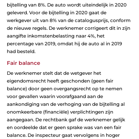
bijtelling van 8%. De auto wordt uiteindelijk in 2020
geleverd. Voor de bijtelling in 2020 gaat de
werkgever uit van 8% van de catalogusprijs, conform
de nieuwe regels. De werknemer corrigeert dit in zijn
aangifte inkomstenbelasting naar 4%, het
percentage van 2019, omdat hij de auto al in 2019
had besteld.
Fair balance
De werknemer stelt dat de wetgever het
eigendomsrecht heeft geschonden (geen fair
balance) door geen overgangsrecht op te nemen
voor gevallen waarin voorafgaand aan de
aankondiging van de verhoging van de bijtelling al
onomkeerbare (financiële) verplichtingen zijn
aangegaan. De rechtbank gaf de werknemer gelijk
en oordeelde dat er geen sprake was van een fair
balance. De inspecteur gaat vervolgens in hoger