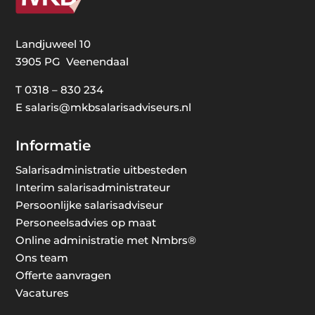
Landjuweel 10
3905 PG Veenendaal
T
0318 – 830 234
E
salaris@mkbsalarisadviseurs.nl
Informatie
Salarisadministratie uitbesteden
Interim salarisadministrateur
Persoonlijke salarisadviseur
Personeelsadvies op maat
Online administratie met Nmbrs®
Ons team
Offerte aanvragen
Vacatures