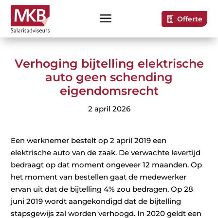
Offerte
Verhoging bijtelling elektrische
auto geen schending
eigendomsrecht
2 april 2026
Een werknemer bestelt op 2 april 2019 een
elektrische auto van de zaak. De verwachte levertijd
bedraagt op dat moment ongeveer 12 maanden. Op
het moment van bestellen gaat de medewerker
ervan uit dat de bijtelling 4% zou bedragen. Op 28
juni 2019 wordt aangekondigd dat de bijtelling
stapsgewijs zal worden verhoogd. In 2020 geldt een