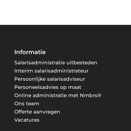
Informatie
Salarisadministratie uitbesteden
Interim salarisadministrateur
Persoonlijke salarisadviseur
Personeelsadvies op maat
Online administratie met Nmbrs®
Ons team
Offerte aanvragen
Vacatures