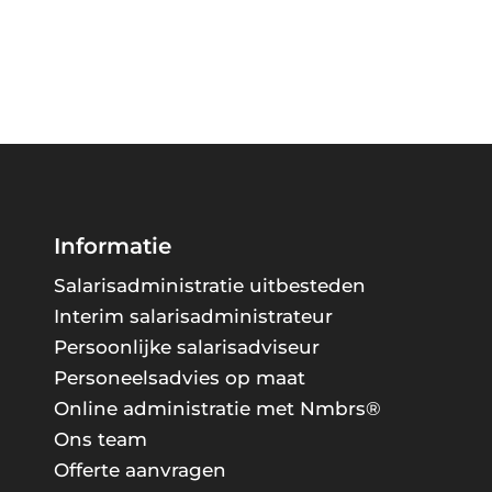
Informatie
Salarisadministratie uitbesteden
Interim salarisadministrateur
Persoonlijke salarisadviseur
Personeelsadvies op maat
Online administratie met Nmbrs®
Ons team
Offerte aanvragen