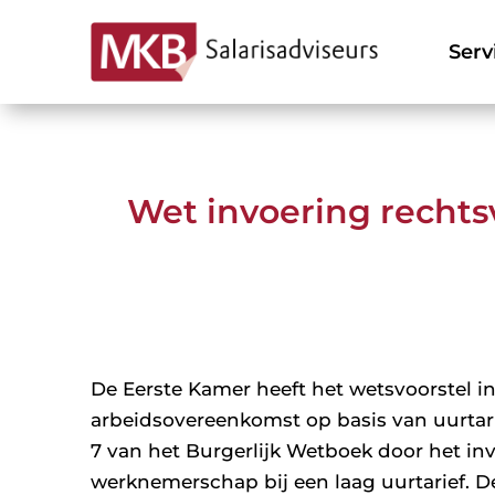
Serv
Wet invoering recht
De Eerste Kamer heeft het wetsvoorstel 
arbeidsovereenkomst op basis van uurtar
7 van het Burgerlijk Wetboek door het i
werknemerschap bij een laag uurtarief. D